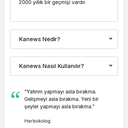
2000 yıllık bir geçmişi vardır.
Kanews Nedir?
Kanews Nasıl Kullanılır?
“Yatırım yapmayı asla bırakma.
Gelişmeyi asla bırakma. Yeni bir
şeyler yapmayı asla bırakma.”
Herbokolog