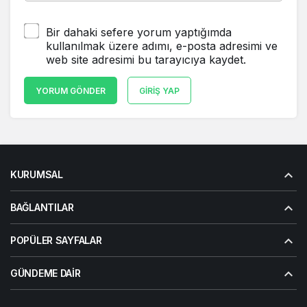
Bir dahaki sefere yorum yaptığımda
kullanılmak üzere adımı, e-posta adresimi ve
web site adresimi bu tarayıcıya kaydet.
YORUM GÖNDER
GIRIŞ YAP
KURUMSAL
BAĞLANTILAR
POPÜLER SAYFALAR
GÜNDEME DAIR