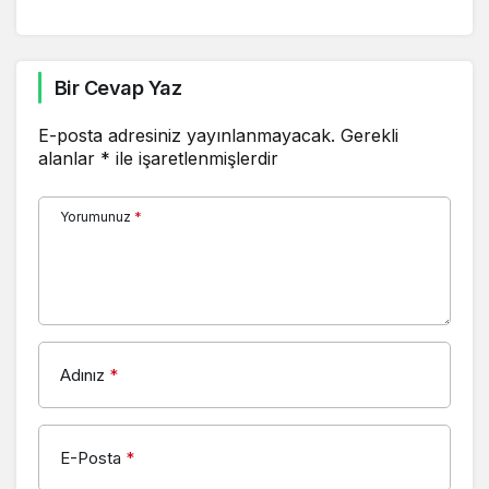
Bir Cevap Yaz
E-posta adresiniz yayınlanmayacak.
Gerekli
alanlar
*
ile işaretlenmişlerdir
Yorumunuz
*
Adınız
*
E-Posta
*