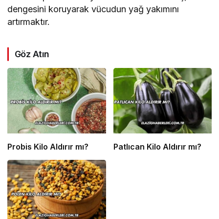
dengesini koruyarak vücudun yağ yakımını
artırmaktır.
Göz Atın
Probis Kilo Aldırır mı?
Patlıcan Kilo Aldırır mı?