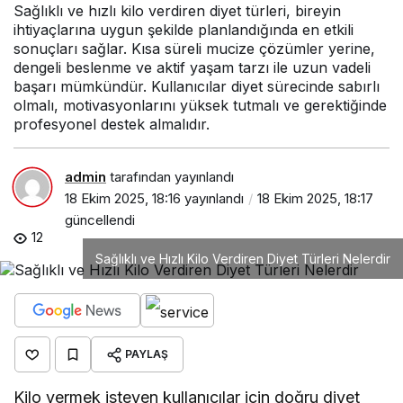
Sağlıklı ve hızlı kilo verdiren diyet türleri, bireyin
ihtiyaçlarına uygun şekilde planlandığında en etkili
sonuçları sağlar. Kısa süreli mucize çözümler yerine,
dengeli beslenme ve aktif yaşam tarzı ile uzun vadeli
başarı mümkündür. Kullanıcılar diyet sürecinde sabırlı
olmalı, motivasyonlarını yüksek tutmalı ve gerektiğinde
profesyonel destek almalıdır.
admin
tarafından yayınlandı
18 Ekim 2025, 18:16
yayınlandı
18 Ekim 2025, 18:17
güncellendi
12
Sağlıklı ve Hızlı Kilo Verdiren Diyet Türleri Nelerdir
PAYLAŞ
Kilo vermek isteyen kullanıcılar için doğru diyet