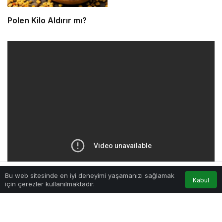
Polen Kilo Aldırır mı?
Bu web sitesinde en iyi deneyimi yaşamanızı sağlamak
Kabul
Anasayfa
Akış
Hesabım
için çerezler kullanılmaktadır.