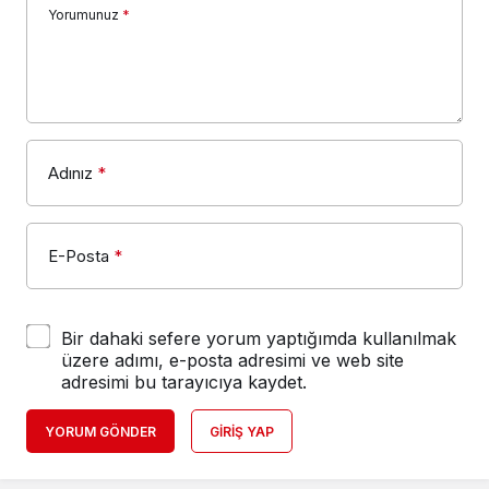
Yorumunuz
*
Adınız
*
E-Posta
*
Bir dahaki sefere yorum yaptığımda kullanılmak
üzere adımı, e-posta adresimi ve web site
adresimi bu tarayıcıya kaydet.
YORUM GÖNDER
GIRIŞ YAP