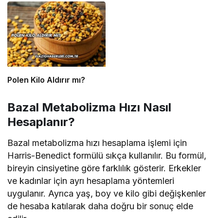
Polen Kilo Aldırır mı?
Bazal Metabolizma Hızı Nasıl
Hesaplanır?
Bazal metabolizma hızı hesaplama işlemi için
Harris-Benedict formülü sıkça kullanılır. Bu formül,
bireyin cinsiyetine göre farklılık gösterir. Erkekler
ve kadınlar için ayrı hesaplama yöntemleri
uygulanır. Ayrıca yaş, boy ve kilo gibi değişkenler
de hesaba katılarak daha doğru bir sonuç elde