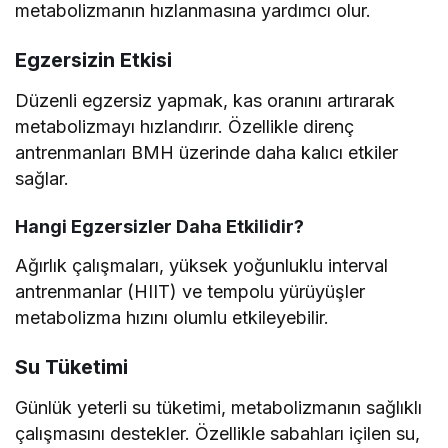
metabolizmanın hızlanmasına yardımcı olur.
Egzersizin Etkisi
Düzenli egzersiz yapmak, kas oranını artırarak
metabolizmayı hızlandırır. Özellikle direnç
antrenmanları BMH üzerinde daha kalıcı etkiler
sağlar.
Hangi Egzersizler Daha Etkilidir?
Ağırlık çalışmaları, yüksek yoğunluklu interval
antrenmanlar (HIIT) ve tempolu yürüyüşler
metabolizma hızını olumlu etkileyebilir.
Su Tüketimi
Günlük yeterli su tüketimi, metabolizmanın sağlıklı
çalışmasını destekler. Özellikle sabahları içilen su,