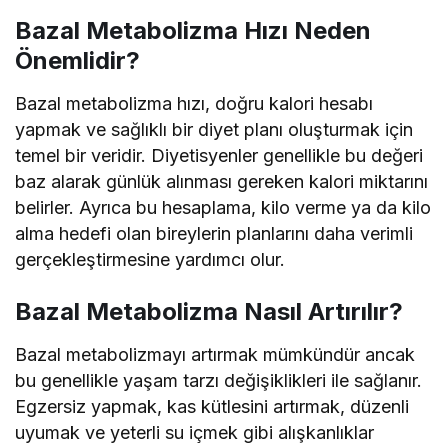
Bazal Metabolizma Hızı Neden
Önemlidir?
Bazal metabolizma hızı, doğru kalori hesabı
yapmak ve sağlıklı bir diyet planı oluşturmak için
temel bir veridir. Diyetisyenler genellikle bu değeri
baz alarak günlük alınması gereken kalori miktarını
belirler. Ayrıca bu hesaplama, kilo verme ya da kilo
alma hedefi olan bireylerin planlarını daha verimli
gerçekleştirmesine yardımcı olur.
Bazal Metabolizma Nasıl Artırılır?
Bazal metabolizmayı artırmak mümkündür ancak
bu genellikle yaşam tarzı değişiklikleri ile sağlanır.
Egzersiz yapmak, kas kütlesini artırmak, düzenli
uyumak ve yeterli su içmek gibi alışkanlıklar