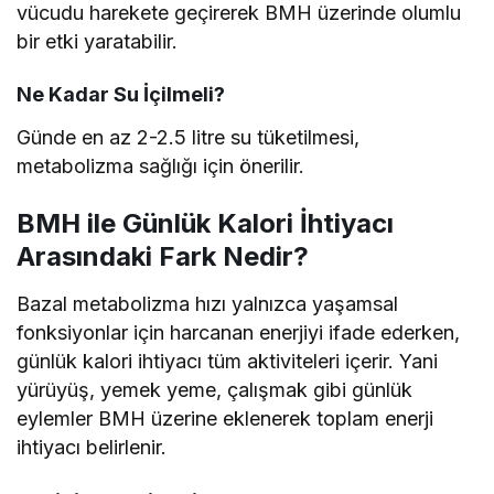
vücudu harekete geçirerek BMH üzerinde olumlu
bir etki yaratabilir.
Ne Kadar Su İçilmeli?
Günde en az 2-2.5 litre su tüketilmesi,
metabolizma sağlığı için önerilir.
BMH ile Günlük Kalori İhtiyacı
Arasındaki Fark Nedir?
Bazal metabolizma hızı yalnızca yaşamsal
fonksiyonlar için harcanan enerjiyi ifade ederken,
günlük kalori ihtiyacı tüm aktiviteleri içerir. Yani
yürüyüş, yemek yeme, çalışmak gibi günlük
eylemler BMH üzerine eklenerek toplam enerji
ihtiyacı belirlenir.