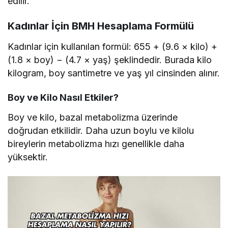
edilir.
Kadınlar İçin BMH Hesaplama Formülü
Kadınlar için kullanılan formül: 655 + (9.6 × kilo) +
(1.8 × boy) − (4.7 × yaş) şeklindedir. Burada kilo
kilogram, boy santimetre ve yaş yıl cinsinden alınır.
Boy ve Kilo Nasıl Etkiler?
Boy ve kilo, bazal metabolizma üzerinde
doğrudan etkilidir. Daha uzun boylu ve kilolu
bireylerin metabolizma hızı genellikle daha
yüksektir.