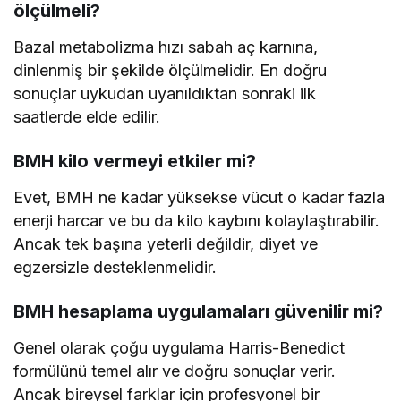
ölçülmeli?
Bazal metabolizma hızı sabah aç karnına,
dinlenmiş bir şekilde ölçülmelidir. En doğru
sonuçlar uykudan uyanıldıktan sonraki ilk
saatlerde elde edilir.
BMH kilo vermeyi etkiler mi?
Evet, BMH ne kadar yüksekse vücut o kadar fazla
enerji harcar ve bu da kilo kaybını kolaylaştırabilir.
Ancak tek başına yeterli değildir, diyet ve
egzersizle desteklenmelidir.
BMH hesaplama uygulamaları güvenilir mi?
Genel olarak çoğu uygulama Harris-Benedict
formülünü temel alır ve doğru sonuçlar verir.
Ancak bireysel farklar için profesyonel bir