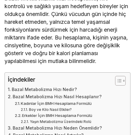
kontrolü ve sağlıklı yaşam hedefleyen bireyler için
oldukça önemlidir. Çünkü vücudun gün içinde hiç
hareket etmeden, yalnızca temel yaşamsal
fonksiyonlarını sürdürmek için harcadığı enerji
miktarını ifade eder. Bu hesaplama, kişinin yaşına,
cinsiyetine, boyuna ve kilosuna göre değişiklik
gösterir ve doğru bir kalori planlaması
yapılabilmesi için mutlaka bilinmelidir.
İçindekiler
Bazal Metabolizma Hızı Nedir?
Bazal Metabolizma Hızı Nasıl Hesaplanır?
Kadınlar İçin BMH Hesaplama Formülü
Boy ve Kilo Nasıl Etkiler?
Erkekler İçin BMH Hesaplama Formülü
Yaşın Metabolizma Üzerindeki Rolü
Bazal Metabolizma Hızı Neden Önemlidir?