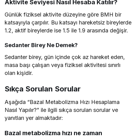
Aktivite Seviyesi Nasıl Hesaba Katılır?
Günlük fiziksel aktivite düzeyine göre BMH bir
katsayıyla çarpılır. Bu katsayı hareketsiz bireylerde
1.2, aktif bireylerde ise 1.5 ile 1.9 arasında değişir.
Sedanter Birey Ne Demek?
Sedanter birey, gün içinde çok az hareket eden,
masa başı çalışan veya fiziksel aktivitesi sınırlı
olan kişidir.
Sıkça Sorulan Sorular
Aşağıda “Bazal Metabolizma Hızı Hesaplama
Nasıl Yapılır?” ile ilgili sıkça sorulan sorular ve
yanıtları yer almaktadır:
Bazal metabolizma hızı ne zaman