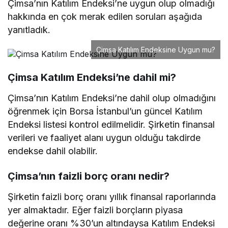
Çimsa’nın Katılım Endeksi’ne uygun olup olmadığı
hakkında en çok merak edilen soruları aşağıda
yanıtladık.
Çimsa Katılım Endeksine Uygun mu?
Çimsa Katılım Endeksi’ne dahil mi?
Çimsa’nın Katılım Endeksi’ne dahil olup olmadığını
öğrenmek için Borsa İstanbul’un güncel Katılım
Endeksi listesi kontrol edilmelidir. Şirketin finansal
verileri ve faaliyet alanı uygun olduğu takdirde
endekse dahil olabilir.
Çimsa’nın faizli borç oranı nedir?
Şirketin faizli borç oranı yıllık finansal raporlarında
yer almaktadır. Eğer faizli borçların piyasa
değerine oranı %30’un altındaysa Katılım Endeksi