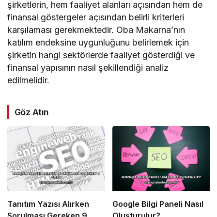
şirketlerin, hem faaliyet alanları açısından hem de
finansal göstergeler açısından belirli kriterleri
karşılaması gerekmektedir. Oba Makarna’nın
katılım endeksine uygunluğunu belirlemek için
şirketin hangi sektörlerde faaliyet gösterdiği ve
finansal yapısının nasıl şekillendiği analiz
edilmelidir.
Göz Atın
Tanıtım Yazısı Alırken
Google Bilgi Paneli Nasıl
Sorulması Gereken 9
Oluşturulur?