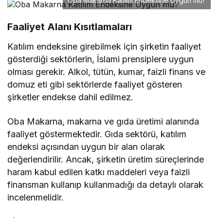
Oba Makarna Katılım Endeksine Uygun mu?
Faaliyet Alanı Kısıtlamaları
Katılım endeksine girebilmek için şirketin faaliyet
gösterdiği sektörlerin, İslami prensiplere uygun
olması gerekir. Alkol, tütün, kumar, faizli finans ve
domuz eti gibi sektörlerde faaliyet gösteren
şirketler endekse dahil edilmez.
Oba Makarna, makarna ve gıda üretimi alanında
faaliyet göstermektedir. Gıda sektörü, katılım
endeksi açısından uygun bir alan olarak
değerlendirilir. Ancak, şirketin üretim süreçlerinde
haram kabul edilen katkı maddeleri veya faizli
finansman kullanıp kullanmadığı da detaylı olarak
incelenmelidir.