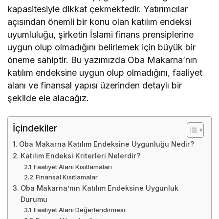
kapasitesiyle dikkat çekmektedir. Yatırımcılar
açısından önemli bir konu olan katılım endeksi
uyumluluğu, şirketin İslami finans prensiplerine
uygun olup olmadığını belirlemek için büyük bir
öneme sahiptir. Bu yazımızda Oba Makarna’nın
katılım endeksine uygun olup olmadığını, faaliyet
alanı ve finansal yapısı üzerinden detaylı bir
şekilde ele alacağız.
İçindekiler
Oba Makarna Katılım Endeksine Uygunluğu Nedir?
Katılım Endeksi Kriterleri Nelerdir?
Faaliyet Alanı Kısıtlamaları
Finansal Kısıtlamalar
Oba Makarna’nın Katılım Endeksine Uygunluk
Durumu
Faaliyet Alanı Değerlendirmesi