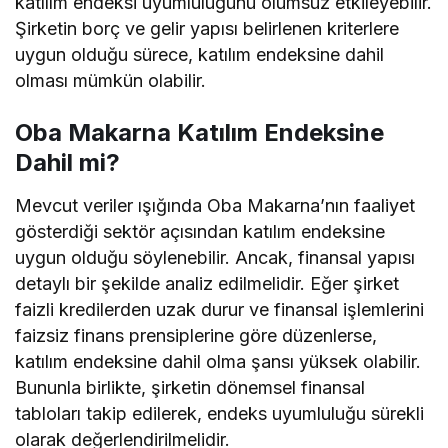
katılım endeksi uyumluluğunu olumsuz etkileyebilir.
Şirketin borç ve gelir yapısı belirlenen kriterlere
uygun olduğu sürece, katılım endeksine dahil
olması mümkün olabilir.
Oba Makarna Katılım Endeksine
Dahil mi?
Mevcut veriler ışığında Oba Makarna’nın faaliyet
gösterdiği sektör açısından katılım endeksine
uygun olduğu söylenebilir. Ancak, finansal yapısı
detaylı bir şekilde analiz edilmelidir. Eğer şirket
faizli kredilerden uzak durur ve finansal işlemlerini
faizsiz finans prensiplerine göre düzenlerse,
katılım endeksine dahil olma şansı yüksek olabilir.
Bununla birlikte, şirketin dönemsel finansal
tabloları takip edilerek, endeks uyumluluğu sürekli
olarak değerlendirilmelidir.