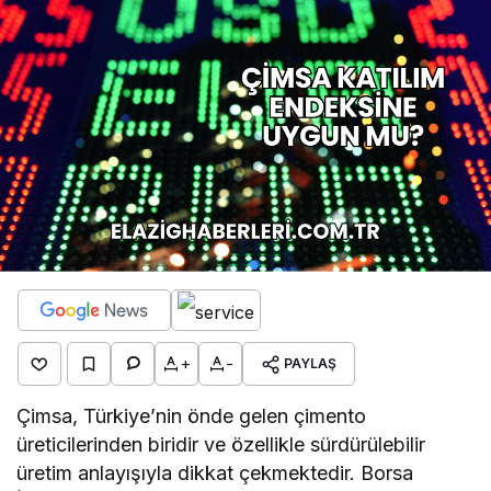
+
-
PAYLAŞ
Çimsa, Türkiye’nin önde gelen çimento
üreticilerinden biridir ve özellikle sürdürülebilir
üretim anlayışıyla dikkat çekmektedir. Borsa