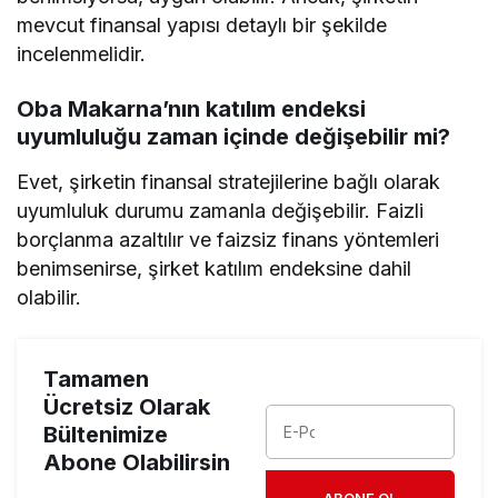
mevcut finansal yapısı detaylı bir şekilde
incelenmelidir.
Oba Makarna’nın katılım endeksi
uyumluluğu zaman içinde değişebilir mi?
Evet, şirketin finansal stratejilerine bağlı olarak
uyumluluk durumu zamanla değişebilir. Faizli
borçlanma azaltılır ve faizsiz finans yöntemleri
benimsenirse, şirket katılım endeksine dahil
olabilir.
Tamamen
Ücretsiz Olarak
Bültenimize
Abone Olabilirsin