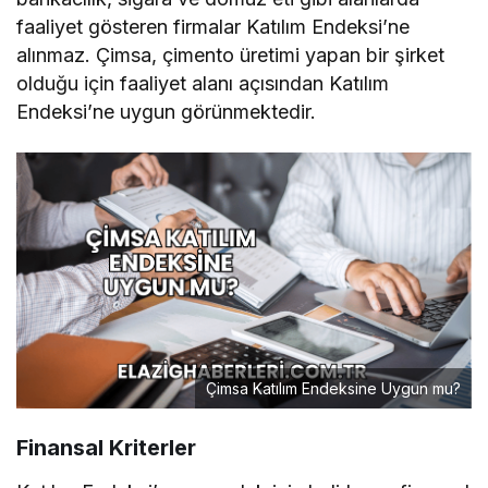
faaliyet gösteren firmalar Katılım Endeksi’ne
alınmaz. Çimsa, çimento üretimi yapan bir şirket
olduğu için faaliyet alanı açısından Katılım
Endeksi’ne uygun görünmektedir.
Çimsa Katılım Endeksine Uygun mu?
Finansal Kriterler