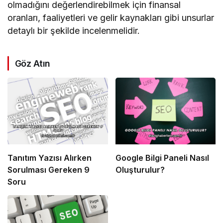
olmadığını değerlendirebilmek için finansal
oranları, faaliyetleri ve gelir kaynakları gibi unsurlar
detaylı bir şekilde incelenmelidir.
Göz Atın
Tanıtım Yazısı Alırken
Google Bilgi Paneli Nasıl
Sorulması Gereken 9
Oluşturulur?
Soru