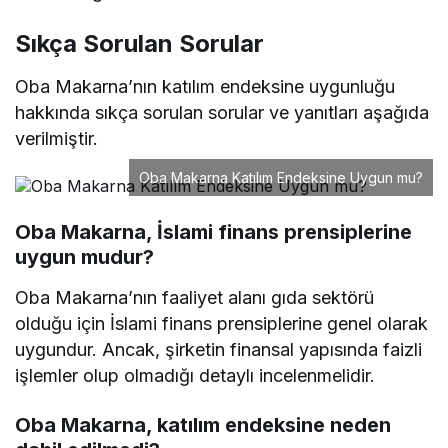
Sıkça Sorulan Sorular
Oba Makarna’nın katılım endeksine uygunluğu
hakkında sıkça sorulan sorular ve yanıtları aşağıda
verilmiştir.
Oba Makarna Katılım Endeksine Uygun mu?
Oba Makarna, İslami finans prensiplerine
uygun mudur?
Oba Makarna’nın faaliyet alanı gıda sektörü
olduğu için İslami finans prensiplerine genel olarak
uygundur. Ancak, şirketin finansal yapısında faizli
işlemler olup olmadığı detaylı incelenmelidir.
Oba Makarna, katılım endeksine neden