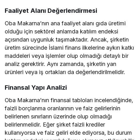
Faaliyet Alanı Değerlendirmesi
Oba Makarna’nın ana faaliyet alanı gıda üretimi
olduğu için sektörel anlamda katılım endeksi
açısından uygunluk taşımaktadır. Ancak, şirketin
üretim sürecinde İslami finans ilkelerine aykırı katkı
maddeleri veya işlemler olup olmadığı detaylı bir
analiz gerektirir. Aynı zamanda, şirketin yan
ürünleri veya iş ortakları da değerlendirilmelidir.
Finansal Yapı Analizi
Oba Makarna’nın finansal tabloları incelendiğinde,
faizli borçlanma oranlarının ve faiz gelirlerinin
belirlenen sınırların üzerinde olup olmadığı
belirlenmelidir. Eğer şirket faizli krediler
kullanıyorsa ve faiz geliri elde ediyorsa, bu durum