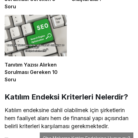
Soru
Tanıtım Yazısı Alırken
Sorulması Gereken 10
Soru
Katılım Endeksi Kriterleri Nelerdir?
Katılım endeksine dahil olabilmek için şirketlerin
hem faaliyet alanı hem de finansal yapı açısından
belirli kriterleri karşılaması gerekmektedir.