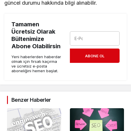
güncel durumu hakkında bilgi alınabilir.
Tamamen
Ücretsiz Olarak
Bültenimize
Abone Olabilirsin
ABONE OL
Yeni haberlerden haberdar
olmak için fırsatı kaçırma
ve ücretsiz e-posta
aboneliğini hemen başlat.
Benzer Haberler