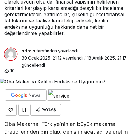
olarak uygun olsa da, finansal yapısının belirlenen
kriterleri karşılayıp karşılamadığı detaylı bir inceleme
gerektirmektedir. Yatırımcılar, şirketin güncel finansal
tablolarını ve faaliyetlerini takip ederek, katılım
endeksine uygunluğu hakkında daha net bir
değerlendirme yapabilirler.
admin
tarafından yayınlandı
30 Ocak 2025, 21:12
yayınlandı
18 Aralık 2025, 21:17
güncellendi
10
PAYLAŞ
Oba Makarna, Türkiye’nin en büyük makarna
üreticilerinden biri olup, geniş ihracat ağı ve üretim