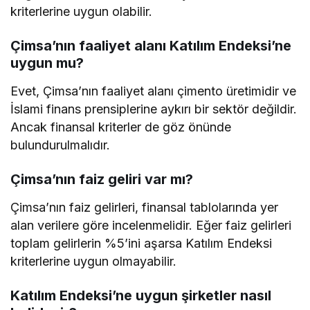
kriterlerine uygun olabilir.
Çimsa’nın faaliyet alanı Katılım Endeksi’ne
uygun mu?
Evet, Çimsa’nın faaliyet alanı çimento üretimidir ve
İslami finans prensiplerine aykırı bir sektör değildir.
Ancak finansal kriterler de göz önünde
bulundurulmalıdır.
Çimsa’nın faiz geliri var mı?
Çimsa’nın faiz gelirleri, finansal tablolarında yer
alan verilere göre incelenmelidir. Eğer faiz gelirleri
toplam gelirlerin %5’ini aşarsa Katılım Endeksi
kriterlerine uygun olmayabilir.
Katılım Endeksi’ne uygun şirketler nasıl