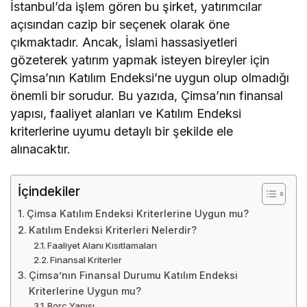
İstanbul’da işlem gören bu şirket, yatırımcılar
açısından cazip bir seçenek olarak öne
çıkmaktadır. Ancak, İslami hassasiyetleri
gözeterek yatırım yapmak isteyen bireyler için
Çimsa’nın Katılım Endeksi’ne uygun olup olmadığı
önemli bir sorudur. Bu yazıda, Çimsa’nın finansal
yapısı, faaliyet alanları ve Katılım Endeksi
kriterlerine uyumu detaylı bir şekilde ele
alınacaktır.
İçindekiler
Çimsa Katılım Endeksi Kriterlerine Uygun mu?
Katılım Endeksi Kriterleri Nelerdir?
Faaliyet Alanı Kısıtlamaları
Finansal Kriterler
Çimsa’nın Finansal Durumu Katılım Endeksi
Kriterlerine Uygun mu?
Borç Yapısı