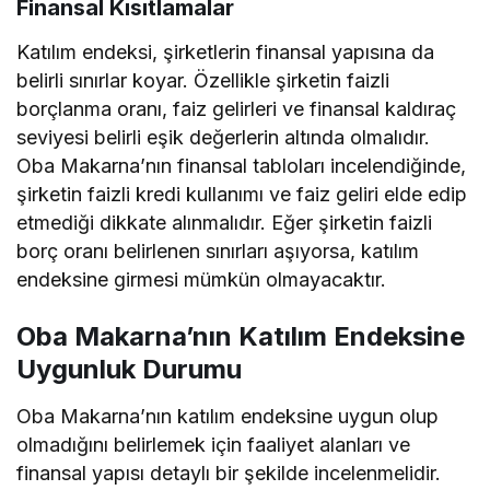
Finansal Kısıtlamalar
Katılım endeksi, şirketlerin finansal yapısına da
belirli sınırlar koyar. Özellikle şirketin faizli
borçlanma oranı, faiz gelirleri ve finansal kaldıraç
seviyesi belirli eşik değerlerin altında olmalıdır.
Oba Makarna’nın finansal tabloları incelendiğinde,
şirketin faizli kredi kullanımı ve faiz geliri elde edip
etmediği dikkate alınmalıdır. Eğer şirketin faizli
borç oranı belirlenen sınırları aşıyorsa, katılım
endeksine girmesi mümkün olmayacaktır.
Oba Makarna’nın Katılım Endeksine
Uygunluk Durumu
Oba Makarna’nın katılım endeksine uygun olup
olmadığını belirlemek için faaliyet alanları ve
finansal yapısı detaylı bir şekilde incelenmelidir.