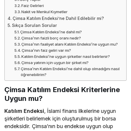
Faiz Gelirleri
Nakit ve Menkul Kıymetler
Çimsa Katılım Endeksi’ne Dahil Edilebilir mi?
Sıkça Sorulan Sorular
Çimsa Katılım Endeksi’ne dahil mi?
Çimsa’nın faizli borç oranı nedir?
Çimsa’nın faaliyet alanı Katılım Endeksi’ne uygun mu?
Çimsa’nın faiz geliri var mı?
Katılım Endeksi’ne uygun şirketler nasıl belirlenir?
Çimsa yatırım için uygun bir şirket mi?
Çimsa’nın Katılım Endeksi’ne dahil olup olmadığını nasıl
öğrenebilirim?
Çimsa Katılım Endeksi Kriterlerine
Uygun mu?
Katılım Endeksi
, İslami finans ilkelerine uygun
şirketleri belirlemek için oluşturulmuş bir borsa
endeksidir. Çimsa’nın bu endekse uygun olup