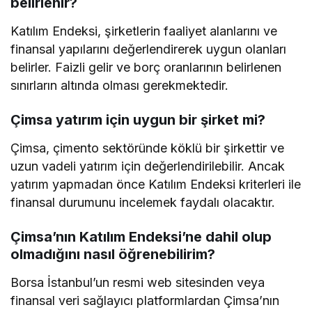
belirlenir?
Katılım Endeksi, şirketlerin faaliyet alanlarını ve
finansal yapılarını değerlendirerek uygun olanları
belirler. Faizli gelir ve borç oranlarının belirlenen
sınırların altında olması gerekmektedir.
Çimsa yatırım için uygun bir şirket mi?
Çimsa, çimento sektöründe köklü bir şirkettir ve
uzun vadeli yatırım için değerlendirilebilir. Ancak
yatırım yapmadan önce Katılım Endeksi kriterleri ile
finansal durumunu incelemek faydalı olacaktır.
Çimsa’nın Katılım Endeksi’ne dahil olup
olmadığını nasıl öğrenebilirim?
Borsa İstanbul’un resmi web sitesinden veya
finansal veri sağlayıcı platformlardan Çimsa’nın