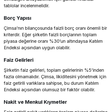
tablolar incelenmelidir.
Borç Yapısı
Çimsa’nın bilançosunda faizli borç oranı önemli bir
kriterdir. Eğer şirketin faizli borçlarının toplam
piyasa değerine oranı %30’un altındaysa Katılım
Endeksi açısından uygun olabilir.
Faiz Gelirleri
Şirketin faiz gelirleri, toplam gelirlerinin %5’inden
fazla olmamalıdır. Çimsa, likiditesini yönetmek için
faiz getirili varlıklara sahipse, bu durum Katılım
Endeksi açısından olumsuz bir faktör olabilir.
Nakit ve Menkul Kıymetler