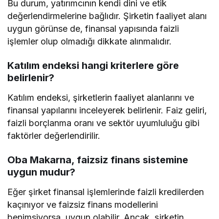
Bu durum, yatırımcının kendi dini ve etik
değerlendirmelerine bağlıdır. Şirketin faaliyet alanı
uygun görünse de, finansal yapısında faizli
işlemler olup olmadığı dikkate alınmalıdır.
Katılım endeksi hangi kriterlere göre
belirlenir?
Katılım endeksi, şirketlerin faaliyet alanlarını ve
finansal yapılarını inceleyerek belirlenir. Faiz geliri,
faizli borçlanma oranı ve sektör uyumluluğu gibi
faktörler değerlendirilir.
Oba Makarna, faizsiz finans sistemine
uygun mudur?
Eğer şirket finansal işlemlerinde faizli kredilerden
kaçınıyor ve faizsiz finans modellerini
benimsiyorsa, uygun olabilir. Ancak, şirketin