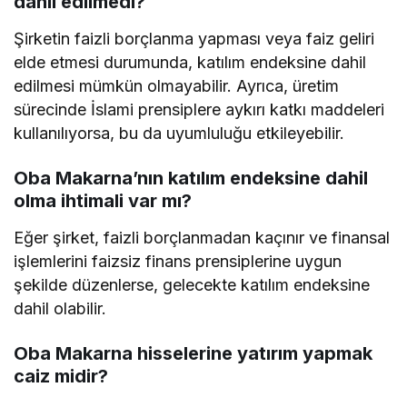
dahil edilmedi?
Şirketin faizli borçlanma yapması veya faiz geliri
elde etmesi durumunda, katılım endeksine dahil
edilmesi mümkün olmayabilir. Ayrıca, üretim
sürecinde İslami prensiplere aykırı katkı maddeleri
kullanılıyorsa, bu da uyumluluğu etkileyebilir.
Oba Makarna’nın katılım endeksine dahil
olma ihtimali var mı?
Eğer şirket, faizli borçlanmadan kaçınır ve finansal
işlemlerini faizsiz finans prensiplerine uygun
şekilde düzenlerse, gelecekte katılım endeksine
dahil olabilir.
Oba Makarna hisselerine yatırım yapmak
caiz midir?