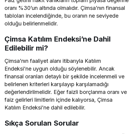
Faiz getirili nakit varlıkların toplam piyasa değerine
oranı %30’un altında olmalıdır. Çimsa’nın finansal
tabloları incelendiğinde, bu oranın ne seviyede
olduğu belirlenmelidir.
Çimsa Katılım Endeksi’ne Dahil
Edilebilir mi?
Çimsa’nın faaliyet alanı itibarıyla Katılım
Endeksi’ne uygun olduğu söylenebilir. Ancak
finansal oranları detaylı bir şekilde incelenmeli ve
belirlenen kriterleri karşılayıp karşılamadığı
değerlendirilmelidir. Eğer faizli borçlanma oranı ve
faiz gelirleri limitlerin içinde kalıyorsa, Çimsa
Katılım Endeksi’ne dahil edilebilir.
Sıkça Sorulan Sorular