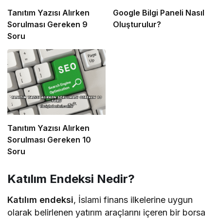
Tanıtım Yazısı Alırken
Google Bilgi Paneli Nasıl
Sorulması Gereken 9
Oluşturulur?
Soru
Tanıtım Yazısı Alırken
Sorulması Gereken 10
Soru
Katılım Endeksi Nedir?
Katılım endeksi
, İslami finans ilkelerine uygun
olarak belirlenen yatırım araçlarını içeren bir borsa