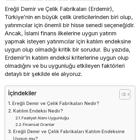
Ereğli Demir ve Çelik Fabrikaları (Erdemir),
Türkiye’nin en büyük çelik üreticilerinden biri olup,
yatırımcılar için önemli bir hisse senedi seçeneğidir.
Ancak, İslami finans ilkelerine uygun yatırım
yapmak isteyen yatırımcılar için katılım endeksine
uygun olup olmadığı kritik bir sorudur. Bu yazıda,
Erdemir’in katılım endeksi kriterlerine uygun olup
olmadığını ve bu uygunluğu etkileyen faktörleri
detaylı bir şekilde ele alıyoruz.
İçindekiler
Ereğli Demir ve Çelik Fabrikaları Nedir?
Katılım Endeksi Nedir?
Faaliyet Alanı Uygunluğu
Finansal Oranlar
Ereğli Demir ve Çelik Fabrikaları Katılım Endeksine
Uygun mu?