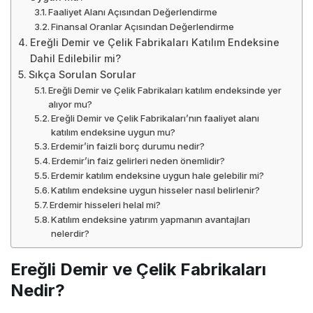
Faaliyet Alanı Açısından Değerlendirme
Finansal Oranlar Açısından Değerlendirme
Ereğli Demir ve Çelik Fabrikaları Katılım Endeksine
Dahil Edilebilir mi?
Sıkça Sorulan Sorular
Ereğli Demir ve Çelik Fabrikaları katılım endeksinde yer
alıyor mu?
Ereğli Demir ve Çelik Fabrikaları’nın faaliyet alanı
katılım endeksine uygun mu?
Erdemir’in faizli borç durumu nedir?
Erdemir’in faiz gelirleri neden önemlidir?
Erdemir katılım endeksine uygun hale gelebilir mi?
Katılım endeksine uygun hisseler nasıl belirlenir?
Erdemir hisseleri helal mi?
Katılım endeksine yatırım yapmanın avantajları
nelerdir?
Ereğli Demir ve Çelik Fabrikaları
Nedir?