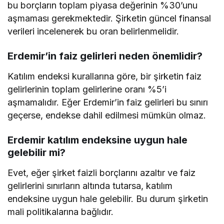
bu borçların toplam piyasa değerinin %30’unu
aşmaması gerekmektedir. Şirketin güncel finansal
verileri incelenerek bu oran belirlenmelidir.
Erdemir’in faiz gelirleri neden önemlidir?
Katılım endeksi kurallarına göre, bir şirketin faiz
gelirlerinin toplam gelirlerine oranı %5’i
aşmamalıdır. Eğer Erdemir’in faiz gelirleri bu sınırı
geçerse, endekse dahil edilmesi mümkün olmaz.
Erdemir katılım endeksine uygun hale
gelebilir mi?
Evet, eğer şirket faizli borçlarını azaltır ve faiz
gelirlerini sınırların altında tutarsa, katılım
endeksine uygun hale gelebilir. Bu durum şirketin
mali politikalarına bağlıdır.