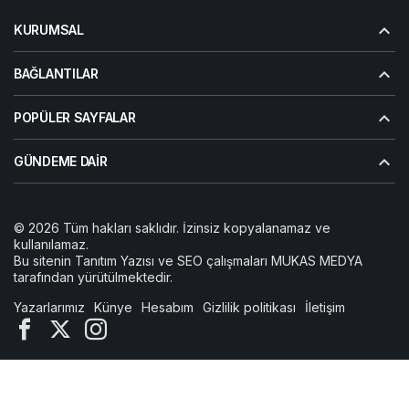
KURUMSAL
BAĞLANTILAR
POPÜLER SAYFALAR
GÜNDEME DAIR
© 2026 Tüm hakları saklıdır. İzinsiz kopyalanamaz ve
kullanılamaz.
Bu sitenin
Tanıtım Yazısı
ve SEO çalışmaları
MUKAS MEDYA
tarafından yürütülmektedir.
Yazarlarımız
Künye
Hesabım
Gizlilik politikası
İletişim