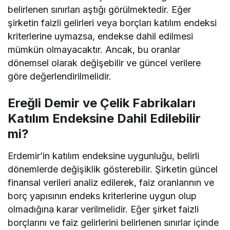
belirlenen sınırları aştığı görülmektedir. Eğer
şirketin faizli gelirleri veya borçları katılım endeksi
kriterlerine uymazsa, endekse dahil edilmesi
mümkün olmayacaktır. Ancak, bu oranlar
dönemsel olarak değişebilir ve güncel verilere
göre değerlendirilmelidir.
Ereğli Demir ve Çelik Fabrikaları
Katılım Endeksine Dahil Edilebilir
mi?
Erdemir’in katılım endeksine uygunluğu, belirli
dönemlerde değişiklik gösterebilir. Şirketin güncel
finansal verileri analiz edilerek, faiz oranlarının ve
borç yapısının endeks kriterlerine uygun olup
olmadığına karar verilmelidir. Eğer şirket faizli
borçlarını ve faiz gelirlerini belirlenen sınırlar içinde