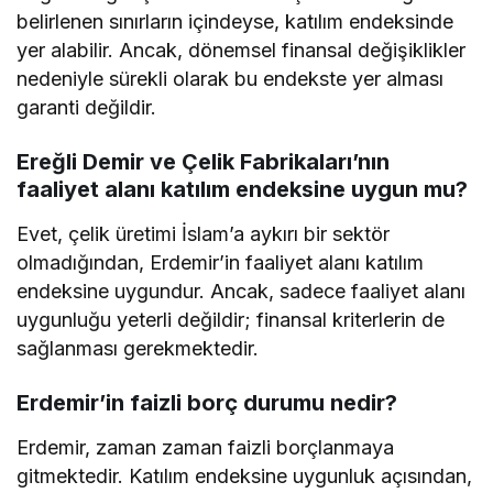
belirlenen sınırların içindeyse, katılım endeksinde
yer alabilir. Ancak, dönemsel finansal değişiklikler
nedeniyle sürekli olarak bu endekste yer alması
garanti değildir.
Ereğli Demir ve Çelik Fabrikaları’nın
faaliyet alanı katılım endeksine uygun mu?
Evet, çelik üretimi İslam’a aykırı bir sektör
olmadığından, Erdemir’in faaliyet alanı katılım
endeksine uygundur. Ancak, sadece faaliyet alanı
uygunluğu yeterli değildir; finansal kriterlerin de
sağlanması gerekmektedir.
Erdemir’in faizli borç durumu nedir?
Erdemir, zaman zaman faizli borçlanmaya
gitmektedir. Katılım endeksine uygunluk açısından,