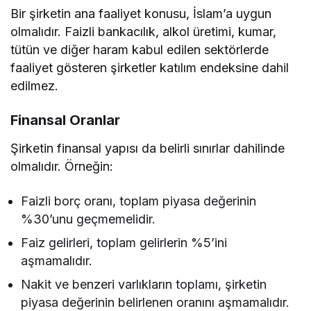
Bir şirketin ana faaliyet konusu, İslam’a uygun
olmalıdır. Faizli bankacılık, alkol üretimi, kumar,
tütün ve diğer haram kabul edilen sektörlerde
faaliyet gösteren şirketler katılım endeksine dahil
edilmez.
Finansal Oranlar
Şirketin finansal yapısı da belirli sınırlar dahilinde
olmalıdır. Örneğin:
Faizli borç oranı, toplam piyasa değerinin
%30’unu geçmemelidir.
Faiz gelirleri, toplam gelirlerin %5’ini
aşmamalıdır.
Nakit ve benzeri varlıkların toplamı, şirketin
piyasa değerinin belirlenen oranını aşmamalıdır.