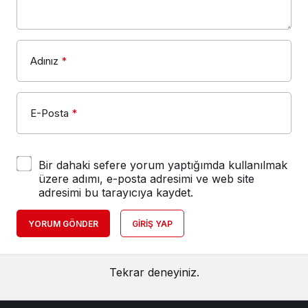
Adınız
*
E-Posta
*
Bir dahaki sefere yorum yaptığımda kullanılmak
üzere adımı, e-posta adresimi ve web site
adresimi bu tarayıcıya kaydet.
YORUM GÖNDER
GIRIŞ YAP
Tekrar deneyiniz.