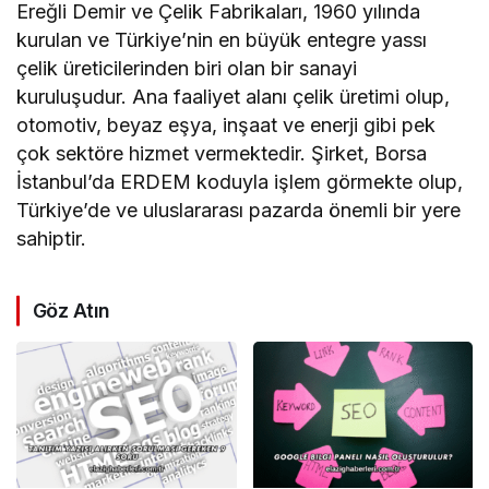
Ereğli Demir ve Çelik Fabrikaları, 1960 yılında
kurulan ve Türkiye’nin en büyük entegre yassı
çelik üreticilerinden biri olan bir sanayi
kuruluşudur. Ana faaliyet alanı çelik üretimi olup,
otomotiv, beyaz eşya, inşaat ve enerji gibi pek
çok sektöre hizmet vermektedir. Şirket, Borsa
İstanbul’da ERDEM koduyla işlem görmekte olup,
Türkiye’de ve uluslararası pazarda önemli bir yere
sahiptir.
Göz Atın