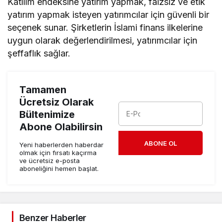
Katılım endeksine yatırım yapmak, faizsiz ve etik
yatırım yapmak isteyen yatırımcılar için güvenli bir
seçenek sunar. Şirketlerin İslami finans ilkelerine
uygun olarak değerlendirilmesi, yatırımcılar için
şeffaflık sağlar.
Tamamen
Ücretsiz Olarak
Bültenimize
Abone Olabilirsin
ABONE OL
Yeni haberlerden haberdar
olmak için fırsatı kaçırma
ve ücretsiz e-posta
aboneliğini hemen başlat.
Benzer Haberler