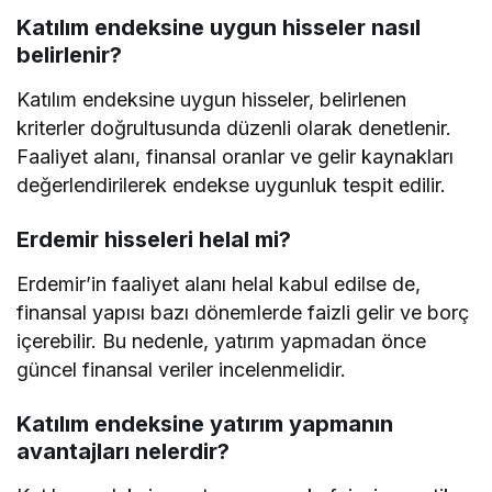
Katılım endeksine uygun hisseler nasıl
belirlenir?
Katılım endeksine uygun hisseler, belirlenen
kriterler doğrultusunda düzenli olarak denetlenir.
Faaliyet alanı, finansal oranlar ve gelir kaynakları
değerlendirilerek endekse uygunluk tespit edilir.
Erdemir hisseleri helal mi?
Erdemir’in faaliyet alanı helal kabul edilse de,
finansal yapısı bazı dönemlerde faizli gelir ve borç
içerebilir. Bu nedenle, yatırım yapmadan önce
güncel finansal veriler incelenmelidir.
Katılım endeksine yatırım yapmanın
avantajları nelerdir?