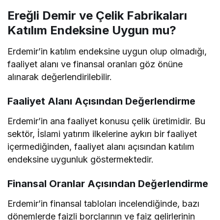
Ereğli Demir ve Çelik Fabrikaları
Katılım Endeksine Uygun mu?
Erdemir’in katılım endeksine uygun olup olmadığı,
faaliyet alanı ve finansal oranları göz önüne
alınarak değerlendirilebilir.
Faaliyet Alanı Açısından Değerlendirme
Erdemir’in ana faaliyet konusu çelik üretimidir. Bu
sektör, İslami yatırım ilkelerine aykırı bir faaliyet
içermediğinden, faaliyet alanı açısından katılım
endeksine uygunluk göstermektedir.
Finansal Oranlar Açısından Değerlendirme
Erdemir’in finansal tabloları incelendiğinde, bazı
dönemlerde faizli borçlarının ve faiz gelirlerinin