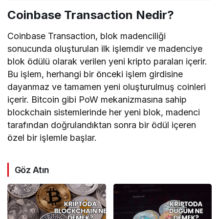
Coinbase Transaction Nedir?
Coinbase Transaction, blok madenciliği
sonucunda oluşturulan ilk işlemdir ve madenciye
blok ödülü olarak verilen yeni kripto paraları içerir.
Bu işlem, herhangi bir önceki işlem girdisine
dayanmaz ve tamamen yeni oluşturulmuş coinleri
içerir. Bitcoin gibi PoW mekanizmasına sahip
blockchain sistemlerinde her yeni blok, madenci
tarafından doğrulandıktan sonra bir ödül içeren
özel bir işlemle başlar.
Göz Atın