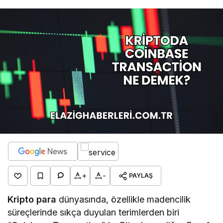
+
-
PAYLAŞ
Kripto para
dünyasında, özellikle madencilik
süreçlerinde sıkça duyulan terimlerden biri