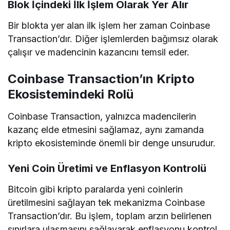
Blok İçindeki İlk İşlem Olarak Yer Alır
Bir blokta yer alan ilk işlem her zaman Coinbase
Transaction’dır. Diğer işlemlerden bağımsız olarak
çalışır ve madencinin kazancını temsil eder.
Coinbase Transaction’ın Kripto
Ekosistemindeki Rolü
Coinbase Transaction, yalnızca madencilerin
kazanç elde etmesini sağlamaz, aynı zamanda
kripto ekosisteminde önemli bir denge unsurudur.
Yeni Coin Üretimi ve Enflasyon Kontrolü
Bitcoin gibi kripto paralarda yeni coinlerin
üretilmesini sağlayan tek mekanizma Coinbase
Transaction’dır. Bu işlem, toplam arzın belirlenen
sınırlara ulaşmasını sağlayarak enflasyonu kontrol