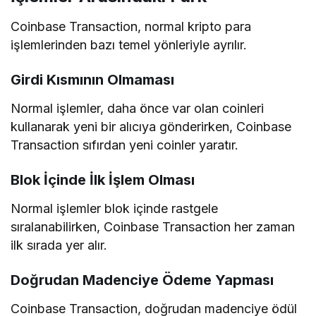
Coinbase Transaction, normal kripto para
işlemlerinden bazı temel yönleriyle ayrılır.
Girdi Kısmının Olmaması
Normal işlemler, daha önce var olan coinleri
kullanarak yeni bir alıcıya gönderirken, Coinbase
Transaction sıfırdan yeni coinler yaratır.
Blok İçinde İlk İşlem Olması
Normal işlemler blok içinde rastgele
sıralanabilirken, Coinbase Transaction her zaman
ilk sırada yer alır.
Doğrudan Madenciye Ödeme Yapması
Coinbase Transaction, doğrudan madenciye ödül