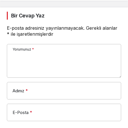
Bir Cevap Yaz
E-posta adresiniz yayınlanmayacak.
Gerekli alanlar
*
ile işaretlenmişlerdir
Yorumunuz
*
Adınız
*
E-Posta
*