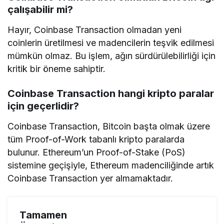
çalışabilir mi?
Hayır, Coinbase Transaction olmadan yeni
coinlerin üretilmesi ve madencilerin teşvik edilmesi
mümkün olmaz. Bu işlem, ağın sürdürülebilirliği için
kritik bir öneme sahiptir.
Coinbase Transaction hangi kripto paralar
için geçerlidir?
Coinbase Transaction, Bitcoin başta olmak üzere
tüm Proof-of-Work tabanlı kripto paralarda
bulunur. Ethereum’un Proof-of-Stake (PoS)
sistemine geçişiyle, Ethereum madenciliğinde artık
Coinbase Transaction yer almamaktadır.
Tamamen