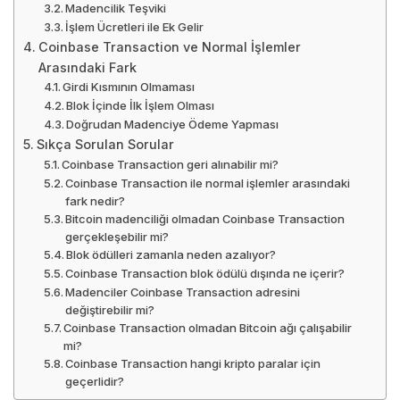
Madencilik Teşviki
İşlem Ücretleri ile Ek Gelir
Coinbase Transaction ve Normal İşlemler
Arasındaki Fark
Girdi Kısmının Olmaması
Blok İçinde İlk İşlem Olması
Doğrudan Madenciye Ödeme Yapması
Sıkça Sorulan Sorular
Coinbase Transaction geri alınabilir mi?
Coinbase Transaction ile normal işlemler arasındaki
fark nedir?
Bitcoin madenciliği olmadan Coinbase Transaction
gerçekleşebilir mi?
Blok ödülleri zamanla neden azalıyor?
Coinbase Transaction blok ödülü dışında ne içerir?
Madenciler Coinbase Transaction adresini
değiştirebilir mi?
Coinbase Transaction olmadan Bitcoin ağı çalışabilir
mi?
Coinbase Transaction hangi kripto paralar için
geçerlidir?