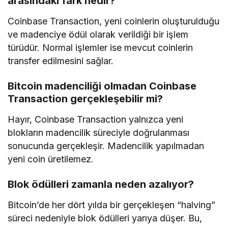
arasındaki fark nedir?
Coinbase Transaction, yeni coinlerin oluşturulduğu
ve madenciye ödül olarak verildiği bir işlem
türüdür. Normal işlemler ise mevcut coinlerin
transfer edilmesini sağlar.
Bitcoin madenciliği olmadan Coinbase
Transaction gerçekleşebilir mi?
Hayır, Coinbase Transaction yalnızca yeni
blokların madencilik süreciyle doğrulanması
sonucunda gerçekleşir. Madencilik yapılmadan
yeni coin üretilemez.
Blok ödülleri zamanla neden azalıyor?
Bitcoin’de her dört yılda bir gerçekleşen “halving”
süreci nedeniyle blok ödülleri yarıya düşer. Bu,