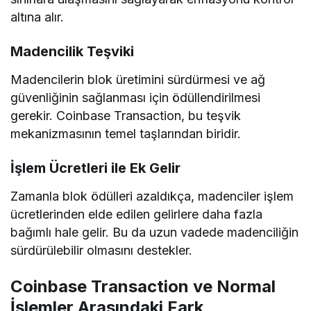
altına alır.
Madencilik Teşviki
Madencilerin blok üretimini sürdürmesi ve ağ
güvenliğinin sağlanması için ödüllendirilmesi
gerekir. Coinbase Transaction, bu teşvik
mekanizmasının temel taşlarından biridir.
İşlem Ücretleri ile Ek Gelir
Zamanla blok ödülleri azaldıkça, madenciler işlem
ücretlerinden elde edilen gelirlere daha fazla
bağımlı hale gelir. Bu da uzun vadede madenciliğin
sürdürülebilir olmasını destekler.
Coinbase Transaction ve Normal
İşlemler Arasındaki Fark