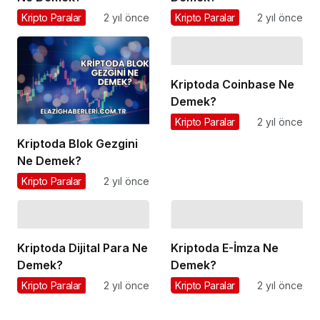
Kripto Paralar
2 yıl önce
Kripto Paralar
2 yıl önce
Kriptoda Coinbase Ne
Demek?
Kripto Paralar
2 yıl önce
Kriptoda Blok Gezgini
Ne Demek?
Kripto Paralar
2 yıl önce
Kriptoda Dijital Para Ne
Kriptoda E-İmza Ne
Demek?
Demek?
Kripto Paralar
2 yıl önce
Kripto Paralar
2 yıl önce