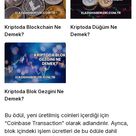
Kriptoda Blockchain Ne
Kriptoda Düğüm Ne
Demek?
Demek?
Kriptoda Blok Gezgini Ne
Demek?
Bu ödül, yeni üretilmiş coinleri içerdiği için
“Coinbase Transaction” olarak adlandırılır. Ayrıca,
blok içindeki işlem ücretleri de bu ödüle dahil