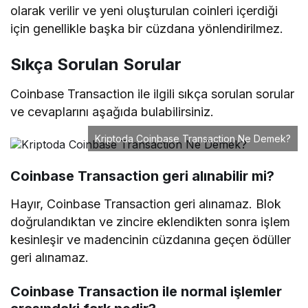
olarak verilir ve yeni oluşturulan coinleri içerdiği
için genellikle başka bir cüzdana yönlendirilmez.
Sıkça Sorulan Sorular
Coinbase Transaction ile ilgili sıkça sorulan sorular
ve cevaplarını aşağıda bulabilirsiniz.
Kriptoda Coinbase Transaction Ne Demek?
Coinbase Transaction geri alınabilir mi?
Hayır, Coinbase Transaction geri alınamaz. Blok
doğrulandıktan ve zincire eklendikten sonra işlem
kesinleşir ve madencinin cüzdanına geçen ödüller
geri alınamaz.
Coinbase Transaction ile normal işlemler