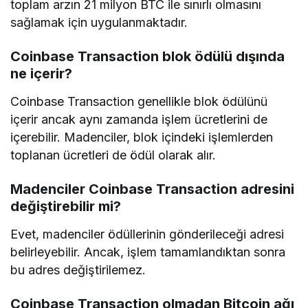
toplam arzın 21 milyon BTC ile sınırlı olmasını
sağlamak için uygulanmaktadır.
Coinbase Transaction blok ödülü dışında
ne içerir?
Coinbase Transaction genellikle blok ödülünü
içerir ancak aynı zamanda işlem ücretlerini de
içerebilir. Madenciler, blok içindeki işlemlerden
toplanan ücretleri de ödül olarak alır.
Madenciler Coinbase Transaction adresini
değiştirebilir mi?
Evet, madenciler ödüllerinin gönderileceği adresi
belirleyebilir. Ancak, işlem tamamlandıktan sonra
bu adres değiştirilemez.
Coinbase Transaction olmadan Bitcoin ağı