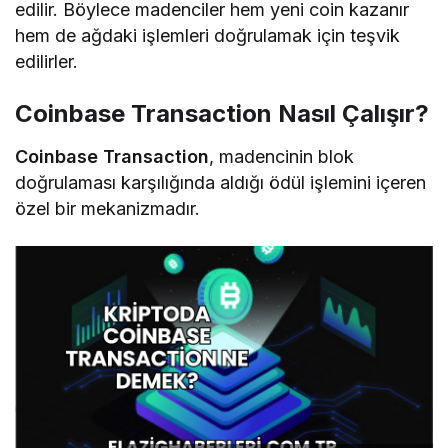
edilir. Böylece madenciler hem yeni coin kazanır
hem de ağdaki işlemleri doğrulamak için teşvik
edilirler.
Coinbase Transaction Nasıl Çalışır?
Coinbase Transaction
, madencinin blok
doğrulaması karşılığında aldığı ödül işlemini içeren
özel bir mekanizmadır.