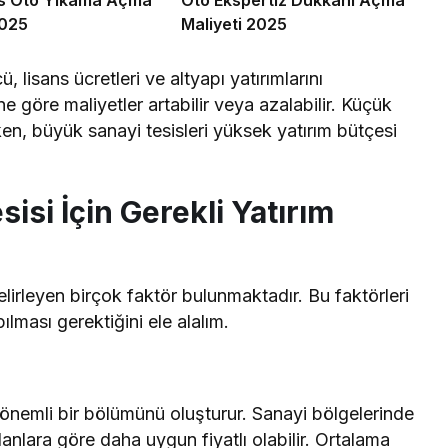
2025
Maliyeti 2025
ü, lisans ücretleri ve altyapı yatırımlarını
e göre maliyetler artabilir veya azalabilir. Küçük
rken, büyük sanayi tesisleri yüksek yatırım bütçesi
si İçin Gerekli Yatırım
lirleyen birçok faktör bulunmaktadır. Bu faktörleri
ılması gerektiğini ele alalım.
 önemli bir bölümünü oluşturur. Sanayi bölgelerinde
lanlara göre daha uygun fiyatlı olabilir. Ortalama