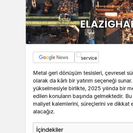
Metal geri dönüşüm tesisleri, çevresel sü
olarak da kârlı bir yatırım seçeneği sunar
yükselmesiyle birlikte, 2025 yılında bir 
edilen konuların başında gelmektedir. Bu
maliyet kalemlerini, süreçlerini ve dikkat 
alacağız.
İçindekiler