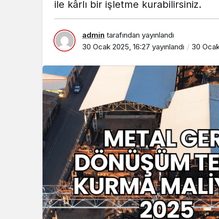
ile kârlı bir işletme kurabilirsiniz.
admin
tarafından yayınlandı
30 Ocak 2025, 16:27
yayınlandı
30 Ocak