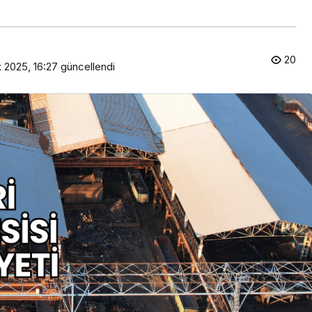
20
 2025, 16:27
güncellendi